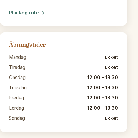
Planlæg rute →
Åbningstider
Mandag
lukket
Tirsdag
lukket
Onsdag
12:00 – 18:30
Torsdag
12:00 – 18:30
Fredag
12:00 – 18:30
Lørdag
12:00 – 18:30
Søndag
lukket