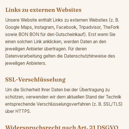
Links zu externen Websites
Unsere Website enthält Links zu externen Websites (z. B.
Google Maps, Instagram, Facebook, Tripadvisor, TheFork
sowie BON BON für den Gutscheinkauf). Erst wenn Sie
einen solchen Link anklicken, werden Daten an den
jeweiligen Anbieter übertragen. Für deren
Datenverarbeitung gelten die Datenschutzhinweise des
jeweiligen Anbieters.
SSL-Verschlüsselung
Um die Sicherheit Ihrer Daten bei der Übertragung zu
schützen, verwenden wir dem aktuellen Stand der Technik
entsprechende Verschlüsselungsverfahren (z. B. SSL/TLS)
über HTTPS.
Widerspruchsrecht nach Art. 21 DSGVO