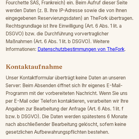
Fourchette SAS, Frankreich) ein. Beim Aufruf dieser Seite
werden Daten (z. B. Ihre IP-Adresse sowie die von Ihnen
eingegebenen Reservierungsdaten) an TheFork übertragen.
Rechtsgrundlage ist Ihre Einwilligung (Art. 6 Abs. 1 lit. a
DSGVO) bzw. die Durchführung vorvertraglicher
Maßnahmen (Art. 6 Abs. 1 lit. b DSGVO). Weitere
Informationen:
Datenschutzbestimmungen von TheFork
.
Kontaktaufnahme
Unser Kontaktformular überträgt keine Daten an unseren
Server: Beim Absenden öffnet sich Ihr eigenes E-Mail-
Programm mit der vorbereiteten Nachricht. Wenn Sie uns
per E-Mail oder Telefon kontaktieren, verarbeiten wir Ihre
Angaben zur Bearbeitung der Anfrage (Art. 6 Abs. 1 lit. f
bzw. b DSGVO). Die Daten werden spätestens 6 Monate
nach abschließender Bearbeitung gelöscht, sofern keine
gesetzlichen Aufbewahrungspflichten bestehen.