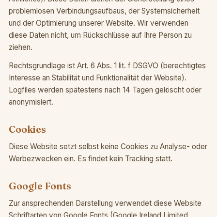
problemlosen Verbindungsaufbaus, der Systemsicherheit
und der Optimierung unserer Website. Wir verwenden
diese Daten nicht, um Rückschlüsse auf Ihre Person zu
ziehen.
Rechtsgrundlage ist Art. 6 Abs. 1 lit. f DSGVO (berechtigtes
Interesse an Stabilität und Funktionalität der Website).
Logfiles werden spätestens nach 14 Tagen gelöscht oder
anonymisiert.
Cookies
Diese Website setzt selbst keine Cookies zu Analyse- oder
Werbezwecken ein. Es findet kein Tracking statt.
Google Fonts
Zur ansprechenden Darstellung verwendet diese Website
Schriftarten von Google Fonts (Google Ireland Limited,