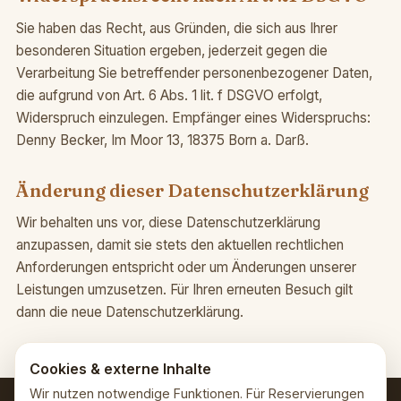
Sie haben das Recht, aus Gründen, die sich aus Ihrer
besonderen Situation ergeben, jederzeit gegen die
Verarbeitung Sie betreffender personenbezogener Daten,
die aufgrund von Art. 6 Abs. 1 lit. f DSGVO erfolgt,
Widerspruch einzulegen. Empfänger eines Widerspruchs:
Denny Becker, Im Moor 13, 18375 Born a. Darß.
Änderung dieser Datenschutzerklärung
Wir behalten uns vor, diese Datenschutzerklärung
anzupassen, damit sie stets den aktuellen rechtlichen
Anforderungen entspricht oder um Änderungen unserer
Leistungen umzusetzen. Für Ihren erneuten Besuch gilt
dann die neue Datenschutzerklärung.
Cookies & externe Inhalte
Wir nutzen notwendige Funktionen. Für Reservierungen