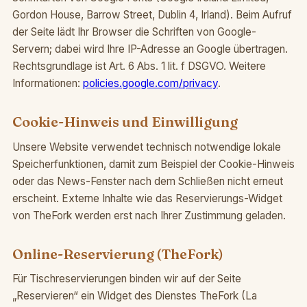
Gordon House, Barrow Street, Dublin 4, Irland). Beim Aufruf
der Seite lädt Ihr Browser die Schriften von Google-
Servern; dabei wird Ihre IP-Adresse an Google übertragen.
Rechtsgrundlage ist Art. 6 Abs. 1 lit. f DSGVO. Weitere
Informationen:
policies.google.com/privacy
.
Cookie-Hinweis und Einwilligung
Unsere Website verwendet technisch notwendige lokale
Speicherfunktionen, damit zum Beispiel der Cookie-Hinweis
oder das News-Fenster nach dem Schließen nicht erneut
erscheint. Externe Inhalte wie das Reservierungs-Widget
von TheFork werden erst nach Ihrer Zustimmung geladen.
Online-Reservierung (TheFork)
Für Tischreservierungen binden wir auf der Seite
„Reservieren“ ein Widget des Dienstes TheFork (La