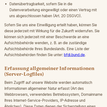
Datenübertragbarkeit, sofern Sie in die
Datenverarbeitung eingewilligt oder einen Vertrag mit
uns abgeschlossen haben (Art. 20 DSGVO).
Sofern Sie uns eine Einwilligung erteilt haben, können Sie
diese jederzeit mit Wirkung für die Zukunft widerrufen. Sie
können sich jederzeit mit einer Beschwerde an eine
Aufsichtsbehörde wenden, z. B. an die zuständige
Aufsichtsbehörde Ihres Bundeslands. Eine Liste der
Aufsichtsbehörden finden Sie unter:
bfdi.bund.de
.
Erfassung allgemeiner Informationen
(Server-Logfiles)
Beim Zugriff auf unsere Website werden automatisch
Informationen allgemeiner Natur erfasst (Art des
Webbrowsers, verwendetes Betriebssystem, Domainname
Ihres Internet-Service-Providers, IP-Adresse und
Ähnliches). Diese Daten dienen der Sicherstellung eines