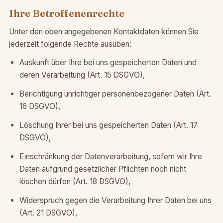
Ihre Betroffenenrechte
Unter den oben angegebenen Kontaktdaten können Sie
jederzeit folgende Rechte ausüben:
Auskunft über Ihre bei uns gespeicherten Daten und
deren Verarbeitung (Art. 15 DSGVO),
Berichtigung unrichtiger personenbezogener Daten (Art.
16 DSGVO),
Löschung Ihrer bei uns gespeicherten Daten (Art. 17
DSGVO),
Einschränkung der Datenverarbeitung, sofern wir Ihre
Daten aufgrund gesetzlicher Pflichten noch nicht
löschen dürfen (Art. 18 DSGVO),
Widerspruch gegen die Verarbeitung Ihrer Daten bei uns
(Art. 21 DSGVO),