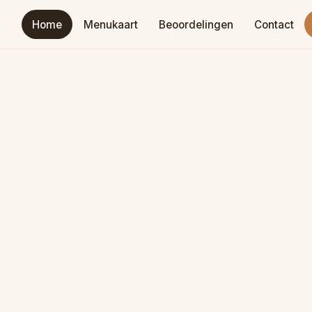
Home
Menukaart
Beoordelingen
Contact