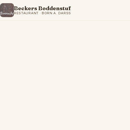
Beckers Boddenstuf
RESTAURANT · BORN A. DARSS