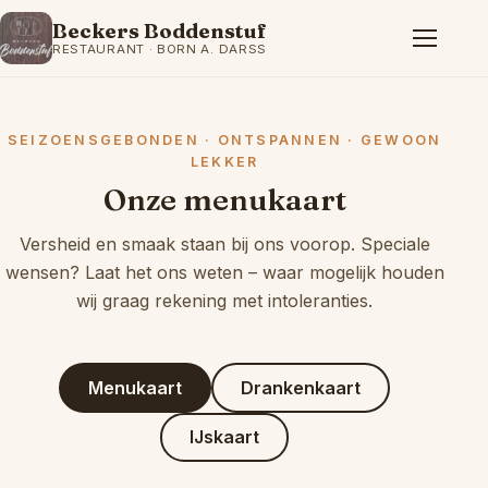
Beckers Boddenstuf
RESTAURANT · BORN A. DARSS
SEIZOENSGEBONDEN · ONTSPANNEN · GEWOON
LEKKER
Onze menukaart
Versheid en smaak staan bij ons voorop. Speciale
wensen? Laat het ons weten – waar mogelijk houden
wij graag rekening met intoleranties.
Menukaart
Drankenkaart
IJskaart