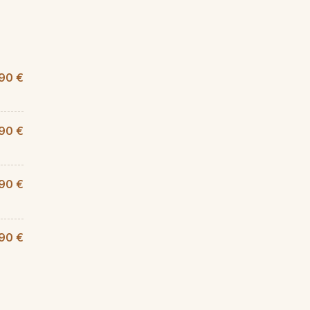
,90 €
,90 €
90 €
,90 €