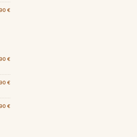
90 €
90 €
,90 €
90 €