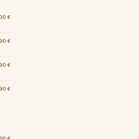
00 €
,90 €
90 €
,90 €
90 €