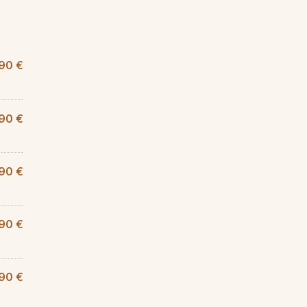
,90 €
90 €
90 €
,90 €
90 €