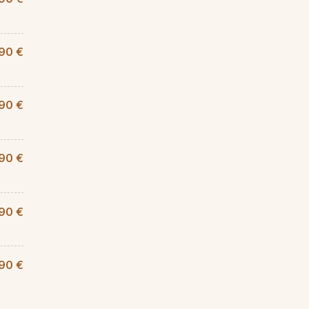
90 €
,90 €
90 €
,90 €
90 €